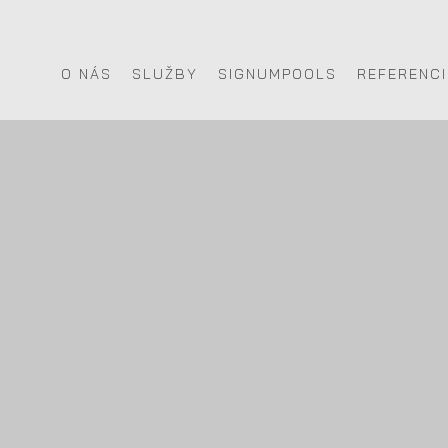
O NÁS
SLUŽBY
SIGNUMPOOLS
REFERENCI