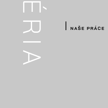
GALÉRIA
NAŠE PRÁCE